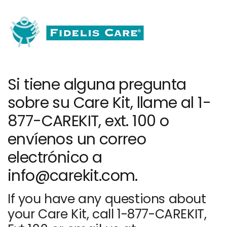
Si tiene alguna pregunta
sobre su Care Kit, llame al 1-
877-CAREKIT, ext. 100 o
envíenos un correo
electrónico a
info@carekit.com.
If you have any questions about
your Care Kit, call 1-877-CAREKIT,