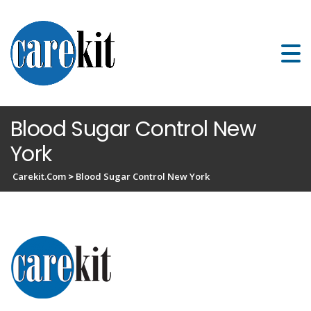
Blood Sugar Control New
York
Carekit.com
>
Blood Sugar Control New York